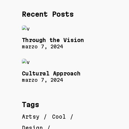
Recent Posts
Through the Vision
marzo 7, 2024
Cultural Approach
marzo 7, 2024
Tags
Artsy
Cool
Design