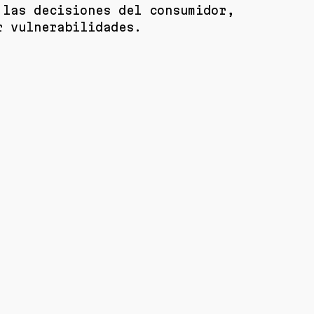
 las decisiones del consumidor,
r vulnerabilidades.