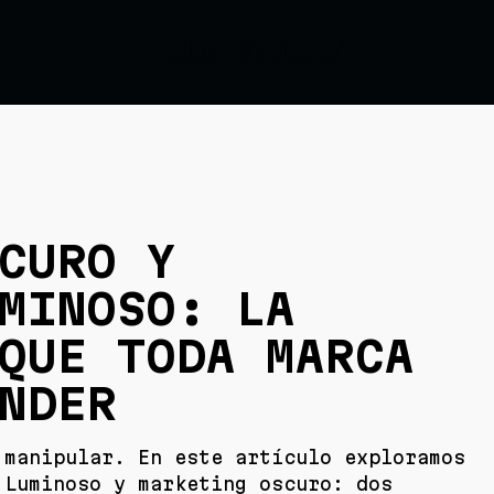
CURO Y
MINOSO: LA
QUE TODA MARCA
NDER
 manipular. En este artículo exploramos
 Luminoso y marketing oscuro: dos