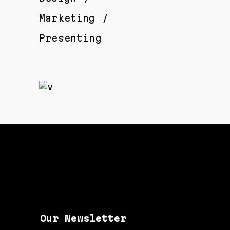
Marketing
Presenting
Our Newsletter