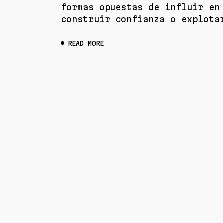
formas opuestas de influir en
construir confianza o explota
READ MORE