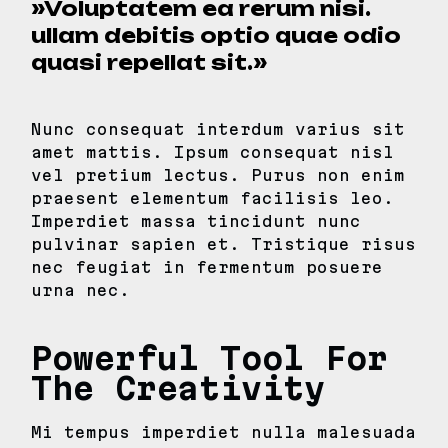
»Voluptatem ea rerum nisi.
ullam debitis optio quae odio
quasi repellat sit.»
Nunc consequat interdum varius sit
amet mattis. Ipsum consequat nisl
vel pretium lectus. Purus non enim
praesent elementum facilisis leo.
Imperdiet massa tincidunt nunc
pulvinar sapien et. Tristique risus
nec feugiat in fermentum posuere
urna nec.
Powerful Tool For
The Creativity
Mi tempus imperdiet nulla malesuada