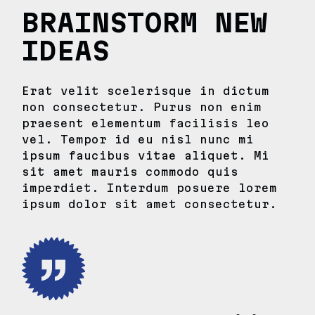
BRAINSTORM NEW
IDEAS
Erat velit scelerisque in dictum
non consectetur. Purus non enim
praesent elementum facilisis leo
vel. Tempor id eu nisl nunc mi
ipsum faucibus vitae aliquet. Mi
sit amet mauris commodo quis
imperdiet. Interdum posuere lorem
ipsum dolor sit amet consectetur.