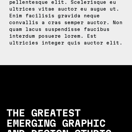
pellentesque elit. Scelerisque eu
ultrices vitae auctor eu augue ut.
Enim facilisis gravida neque
convallis a cras semper auctor. Non
quam lacus suspendisse faucibus
interdum posuere lorem. Est
ultricies integer quis auctor elit.
THE GREATEST
EMERGING GRAPHIC